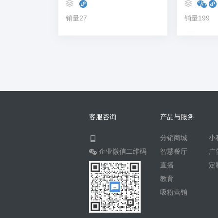
销量27
销量199
客服咨询
产品与服务
分销商城
小
企业微信二维码
智慧餐厅
广
直播
定
教育
吸粉营销