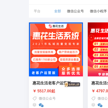
平台
全部
微信公众号
微信小程序
惠花生活老客户运营版
惠花生活
￥ 5517.00起
￥ 4797.
微信公众号
微信公