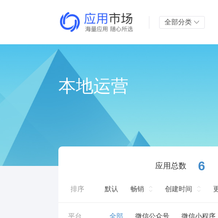
全部分类
本地运营
6
应用总数
排序
默认
畅销
创建时间
平台
全部
微信公众号
微信小程序