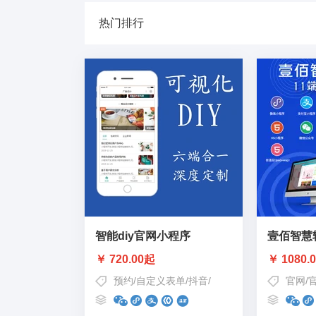
热门排行
智能diy官网小程序
壹佰智慧
￥ 720.00起
￥ 1080.
预约
/
自定义表单
/
抖音
/
抖音小程序
/
可视化建站
官网
/