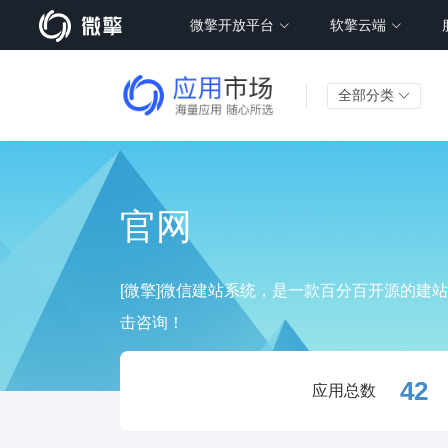
微擎开放平台
软擎云端
全部分类
官网
[微擎]微信建站系统，是一款百分百开源的建
击咨询！
42
应用总数