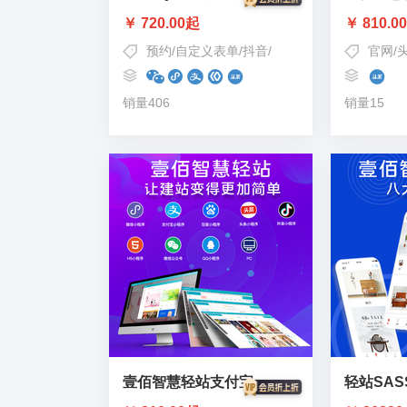
￥ 720.00起
￥ 810.0
预约
/
自定义表单
/
抖音
/
抖音小程序
/
可视化建站
官网
/
销量406
销量15
壹佰智慧轻站支付宝
轻站SA