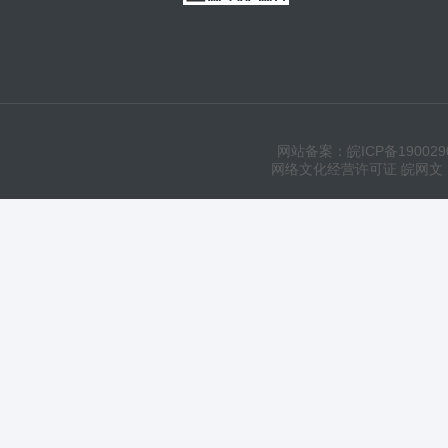
网站备案：皖ICP备190029
网络文化经营许可证 皖网文（20