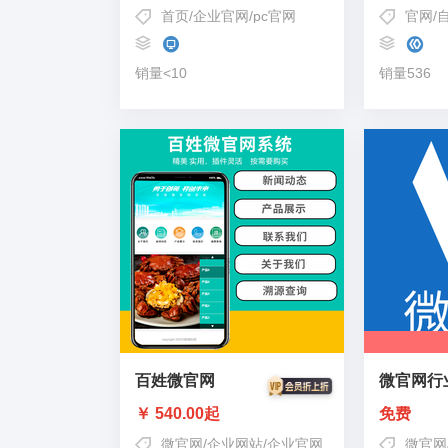
首页
/
企业官网
/
pc官网
官网
/
销量<10
销量536
百姓微官网
微官网行
￥ 540.00起
免费
微官网
/
企业网站
/
企业官网
微官网