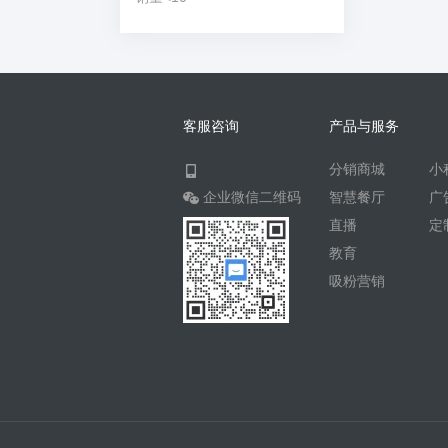
客服咨询
产品与服务
分销商城
小
企业微信二维码
智慧餐厅
广
直播
定
教育
吸粉营销