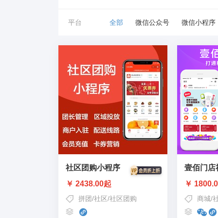
平台
全部
微信公众号
微信小程序
社区团购小程序
壹佰门店
￥ 2438.00起
￥ 1800.
拼团
/
社区
/
社区团购
商城
/