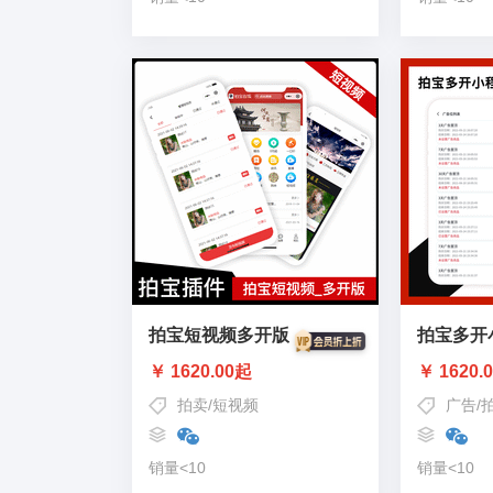
拍宝短视频多开版
拍宝多开
￥ 1620.00起
￥ 1620.
拍卖
/
短视频
广告
/
销量<10
销量<10