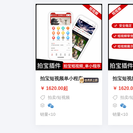
拍宝短视频单小程序
拍宝短视
￥ 1620.00起
￥ 1620.
拍卖
/
短视频
拍卖
/
销量<10
销量<10