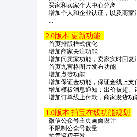
买家和卖家个人中心分离
增加个人和企业认证，以及商家
...
2.0版本 更新功能
首页排版样式优化
增加商家关注功能
增加问卖家功能，卖家实时回复
首页九宫格图片发布功能
增加点赞功能
增加保证金功能，保证金线上支
增加模板消息通知：出价被超、
增加订单线上付款，商家发货功
1.0版本 拍宝在线功能规划
微信公众号主页画面设计
不限制公众号数量
拍卖流程开发