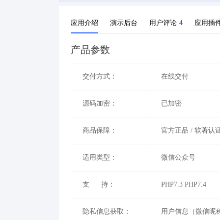
应用介绍
演示后台
用户评论
4
应用插
产品参数
交付方式：
在线交付
源码加密：
已加密
商品保障：
官方正品
/ 软著认
适用类型：
微信公众号
支 持：
PHP7.3 PHP7.4
隐私信息获取：
用户信息（微信昵称