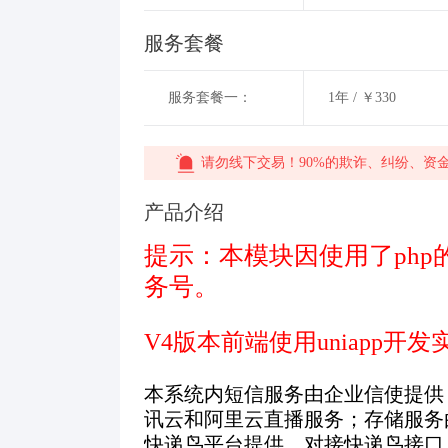
服务套餐
服务套餐一：
1年 / ￥330
请勿线下交易！90%的欺诈、纠纷、资
产品介绍
提示：本模块因使用了ph
务号。
V4版本前端使用uniapp
本系统内短信服务由企业信使提供
讯云和阿里云直播服务；存储服务
快递鸟平台提供，对接快递鸟接口