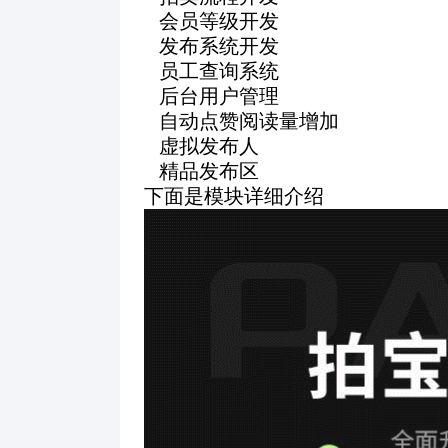
会员等级开发
发布系统开发
员工查询系统
后台用户管理
自动点赞阅读量增加
虚拟发布人
精品发布区
下面是模块详细介绍