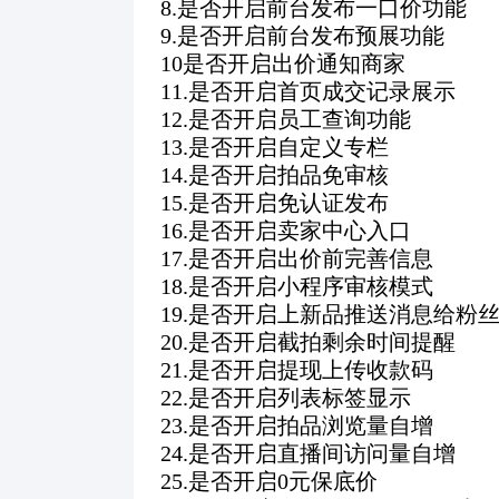
8.是否开启前台发布一口价功能
9.是否开启前台发布预展功能
10是否开启出价通知商家
11.是否开启首页成交记录展示
12.是否开启员工查询功能
13.是否开启自定义专栏
14.是否开启拍品免审核
15.是否开启免认证发布
16.是否开启卖家中心入口
17.是否开启出价前完善信息
18.是否开启小程序审核模式
19.是否开启上新品推送消息给粉
20.是否开启截拍剩余时间提醒
21.是否开启提现上传收款码
22.是否开启列表标签显示
23.是否开启拍品浏览量自增
24.是否开启直播间访问量自增
25.是否开启0元保底价