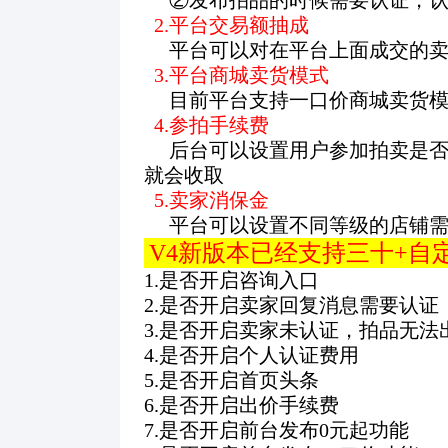
②发布拍品的时候需要认证，认证
2.平台交易额抽成
平台可以对在平台上面成交的卖家
3.平台商城卖货模式
目前平台支持一口价商城卖货模
4.参拍手续费
后台可以设置用户参加拍卖是否
就会收取
5.卖家消保金
平台可以设置不同等级的店铺需
V4新版本已经支持三十+
1.是否开启咨询入口
2.是否开启卖家回复消息需要认证
3.是否开启卖家未认证，拍品无法
4.是否开启个人认证费用
5.是否开启首页头条
6.是否开启出价手续费
7.是否开启前台发布0元起功能