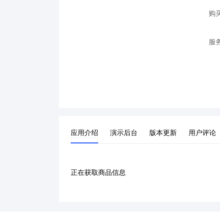
购
服
应用介绍
演示后台
版本更新
用户评论
正在获取商品信息