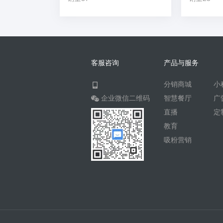
客服咨询
产品与服务
分销商城
小
企业微信二维码
智慧餐厅
广
直播
定
教育
吸粉营销