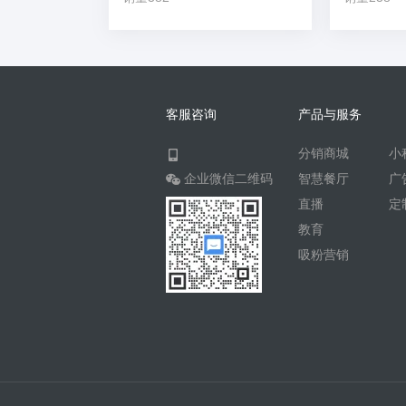
客服咨询
产品与服务
分销商城
小
企业微信二维码
智慧餐厅
广
直播
定
教育
吸粉营销