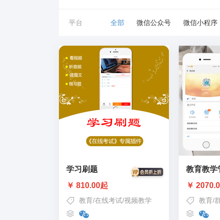
平台
全部
微信公众号
微信小程序
学习刷题
教育教学
￥ 810.00起
￥ 2070.
教育
/
在线考试
/
视频教学
教育
/