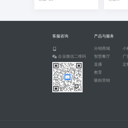
客服咨询
产品与服务
分销商城
小
企业微信二维码
智慧餐厅
广
直播
定
教育
吸粉营销