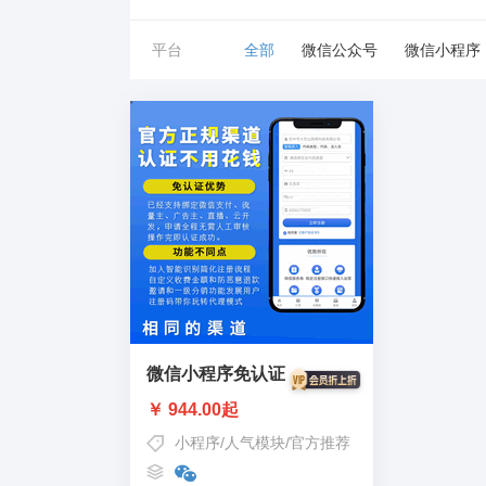
平台
全部
微信公众号
微信小程序
微信小程序免认证
￥ 944.00起
小程序
/
人气模块
/
官方推荐