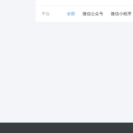
平台
全部
微信公众号
微信小程序