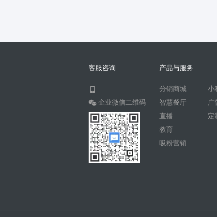
客服咨询
产品与服务
分销商城
小
企业微信二维码
智慧餐厅
广
直播
定
教育
吸粉营销