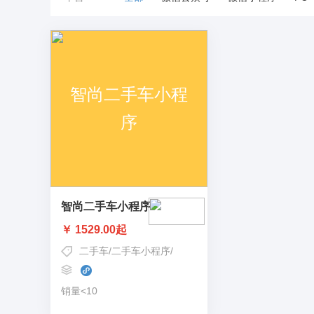
智尚二手车小程序
￥ 1529.00起
二手车
/
二手车小程序
/
二手车发布平台
/
二手车平台
/
二
销量<10