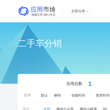
全部分类
二手车分销
1
应用总数
排序
默认
畅销
创建时间
更新时间
平台
全部
微信公众号
微信小程序
PC