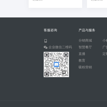
客服咨询
产品与服务
分销商城
小
企业微信二维码
智慧餐厅
广
直播
定
教育
吸粉营销