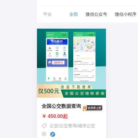
平台
全部
微信公众号
微信小程序
全国公交数据查询
￥ 450.00起
公交
/
公交查询
/
城市公交