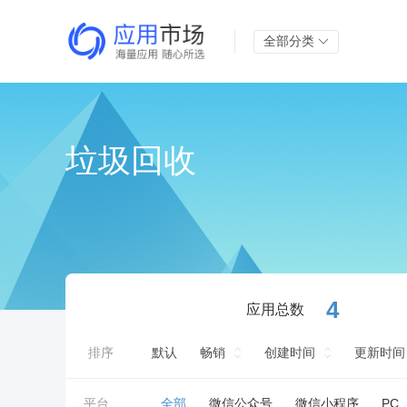
全部分类
垃圾回收
4
应用总数
排序
默认
畅销
创建时间
更新时间
平台
全部
微信公众号
微信小程序
PC