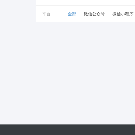
平台
全部
微信公众号
微信小程序