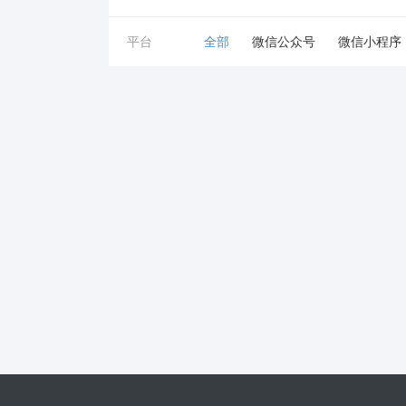
平台
全部
微信公众号
微信小程序