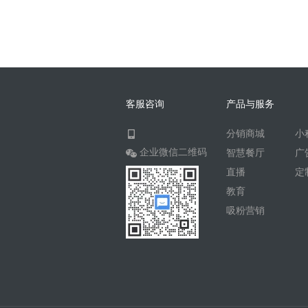
客服咨询
产品与服务
分销商城
小
企业微信二维码
智慧餐厅
广
直播
定
教育
吸粉营销