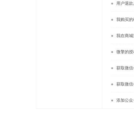
用户退款
我购买的
我在商城
微擎的授
获取微信
获取微信
添加公众