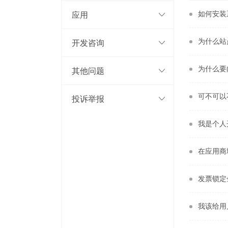
如何安装
应用
为什么站
开发咨询
为什么要
其他问题
可不可以
投诉举报
我是个人
在应用商
发票锁定
我该给用