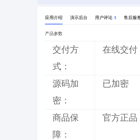
应用介绍
演示后台
用户评论
1
售后服
产品参数
交付方
在线交付
式：
源码加
已加密
密：
商品保
官方正品
障：