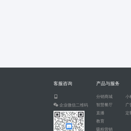
客服咨询
产品与服务
分销商城
小
智慧餐厅
广
企业微信二维码
直播
定
教育
吸粉营销