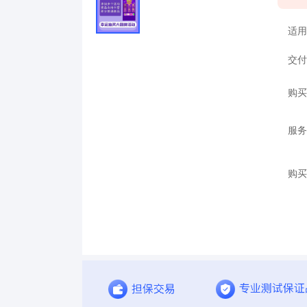
适用
交付
购买
服务
购买