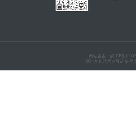
网站备案：皖ICP备19002
网络文化经营许可证 皖网文（20