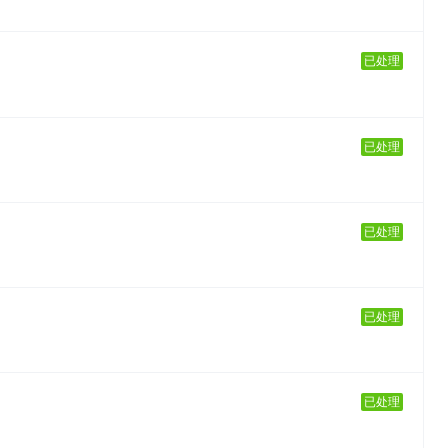
已处理
已处理
已处理
已处理
已处理