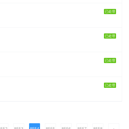
已处理
已处理
已处理
已处理
8552
8553
8554
8555
8556
8557
8558
›