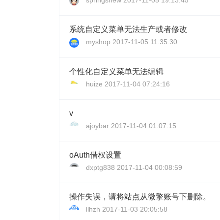
springshew
2017-11-05 19:13:45
系统自定义菜单无法生产或者修改
myshop
2017-11-05 11:35:30
个性化自定义菜单无法编辑
huize
2017-11-04 07:24:16
v
ajoybar
2017-11-04 01:07:15
oAuth借权设置
dxptg838
2017-11-04 00:08:59
操作失误，请将站点从微擎账号下删除。
llhzh
2017-11-03 20:05:58