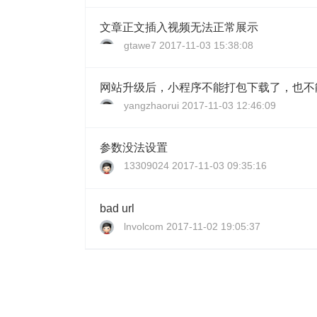
文章正文插入视频无法正常展示
gtawe7
2017-11-03 15:38:08
网站升级后，小程序不能打包下载了，也不
yangzhaorui
2017-11-03 12:46:09
参数没法设置
13309024
2017-11-03 09:35:16
bad url
lnvolcom
2017-11-02 19:05:37