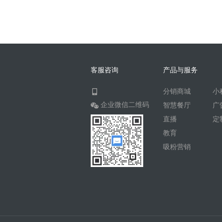
客服咨询
产品与服务
分销商城
小
企业微信二维码
智慧餐厅
广
直播
定
教育
吸粉营销