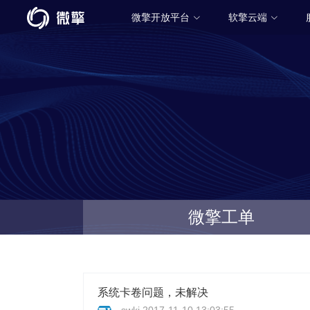
微擎开放平台
软擎云端
微擎工单
系统卡卷问题，未解决