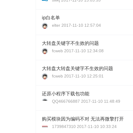
swkj
2017-11-10 13:03:55
ip白名单
elter
2017-11-10 12:57:04
大转盘关键字不生效的问题
fcweb
2017-11-10 12:34:08
大转盘大转盘关键字不生效的问题
fcweb
2017-11-10 12:25:01
还原小程序下载包功能
QQ466766887
2017-11-10 11:48:49
购买模块因为编码不对 无法再微擎打开
1739847310
2017-11-10 10:33:24