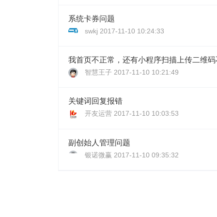
系统卡券问题
swkj
2017-11-10 10:24:33
我首页不正常，还有小程序扫描上传二维码
智慧王子
2017-11-10 10:21:49
关键词回复报错
开友运营
2017-11-10 10:03:53
副创始人管理问题
银诺微赢
2017-11-10 09:35:32