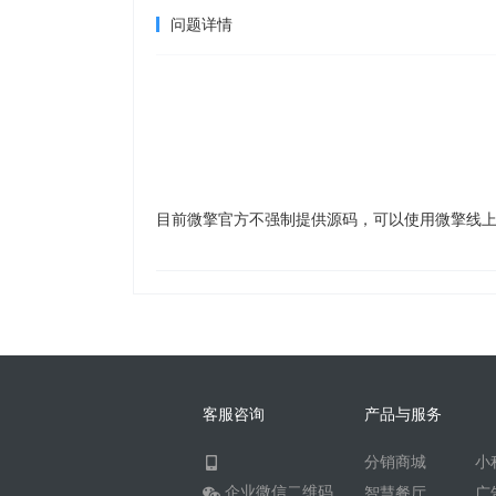
问题详情
目前微擎官方不强制提供源码，可以使用微擎线
客服咨询
产品与服务
分销商城
小
企业微信二维码
智慧餐厅
广