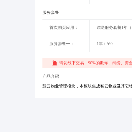
服务套餐
首次购买应用：
赠送服务套餐1年
服务套餐一：
1年 / ￥0
请勿线下交易！90%的欺诈、纠纷、资
产品介绍
慧云物业管理模块，本模块集成智云物业及其它