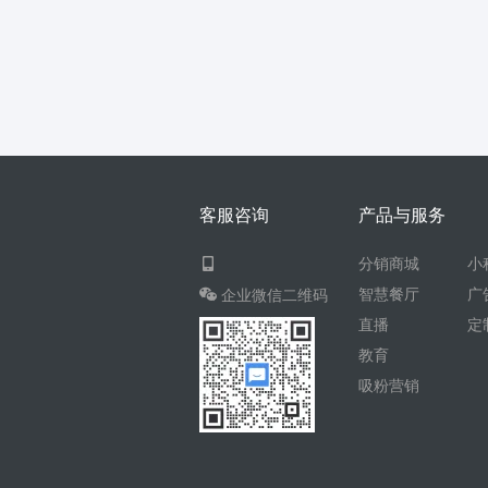
客服咨询
产品与服务
分销商城
小
智慧餐厅
广
企业微信二维码
直播
定
教育
吸粉营销