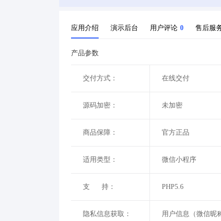
应用介绍
演示后台
用户评论
0
售后服
产品参数
交付方式：
在线交付
源码加密：
未加密
商品保障：
官方正品
适用类型：
微信小程序
支 持：
PHP5.6
隐私信息获取：
用户信息（微信昵称