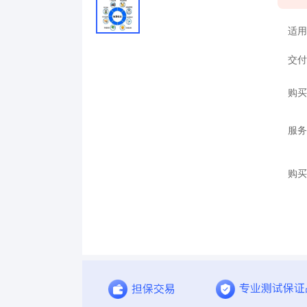
适用
交付
购买
服务
购买