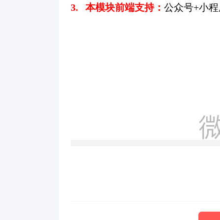
3. 本模块前端支持：
公众号+小程