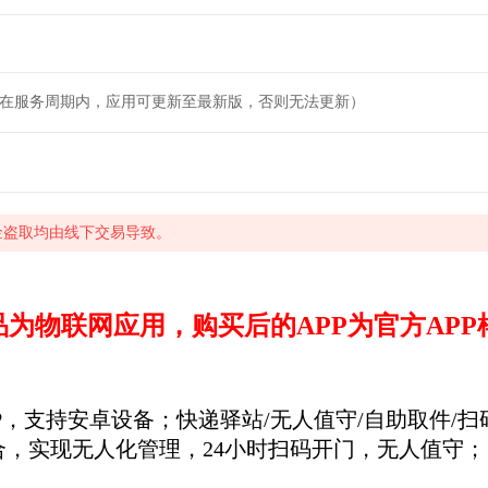
（在服务周期内，应用可更新至最新版，否则无法更新）
金盗取均由线下交易导致。
品为物联网应用，购买后的APP为官方APP
P，支持安卓设备；
快递驿站/无人值守/自助取件/
合，实现无人化管理，24小时扫码开门，无人值守；