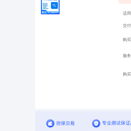
适用
交付
购买
服务
购买