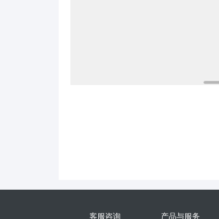
客服咨询
产品与服务