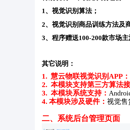
1、视觉识别算法；
2、视觉识别商品训练方法及
3、程序赠送100-200款
其它说明：
1. 慧云物联视觉识别APP：
2. 本模块支持第三方算法
3.
本模块系统
支持：
Andr
4. 本模块涉及硬件：
视觉售
二、系统后台管理页面