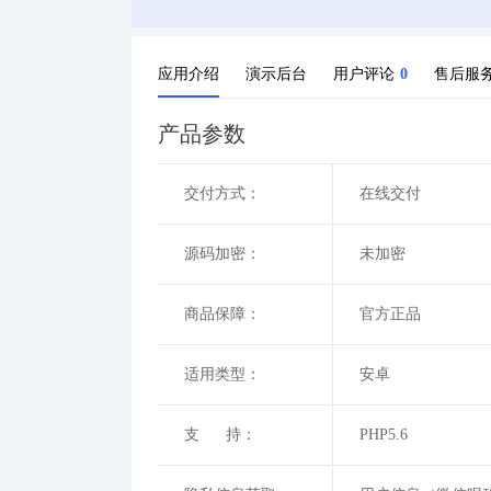
应用介绍
演示后台
用户评论
0
售后服
产品参数
交付方式：
在线交付
源码加密：
未加密
商品保障：
官方正品
适用类型：
安卓
支 持：
PHP5.6