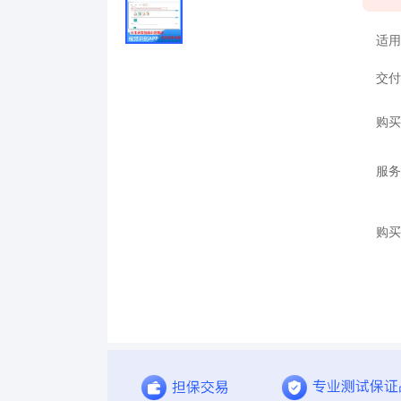
适用
交付
购买
服务
购买