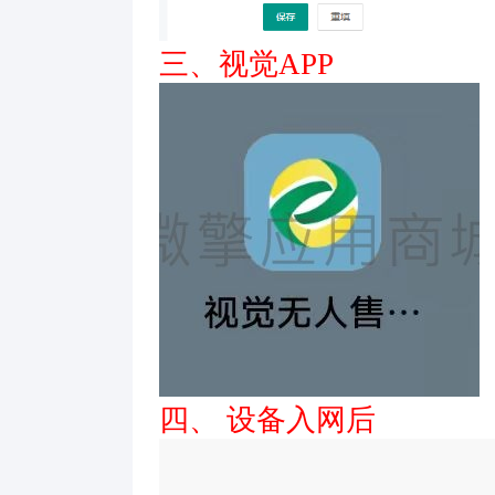
三、视觉APP
四、 设备入网后