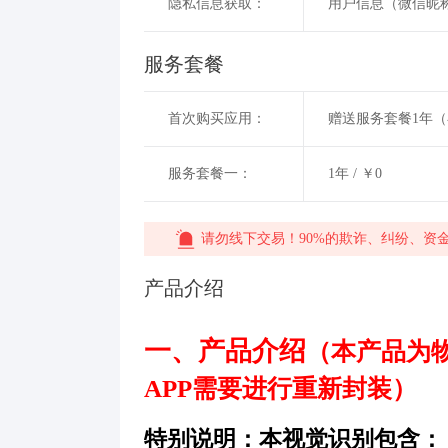
隐私信息获取：
用户信息（微信昵称
服务套餐
首次购买应用：
赠送服务套餐1年
服务套餐一：
1年 / ￥0
请勿线下交易！90%的欺诈、纠纷、资
产品介绍
一、产品介绍
（本产品为物
APP需要进行重新封装）
特别说明：本视觉识别包含：