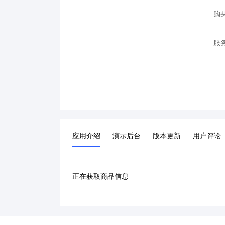
购
服
应用介绍
演示后台
版本更新
用户评论
正在获取商品信息