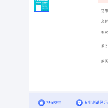
适用
交付
购买
服务
购买