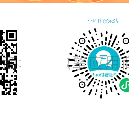
小程序演示站