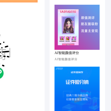
AI智能颜值评分
AI智能颜值评分