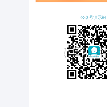
公众号演示站