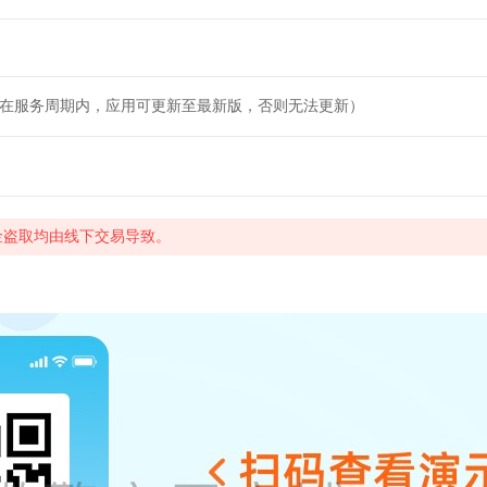
（在服务周期内，应用可更新至最新版，否则无法更新）
金盗取均由线下交易导致。