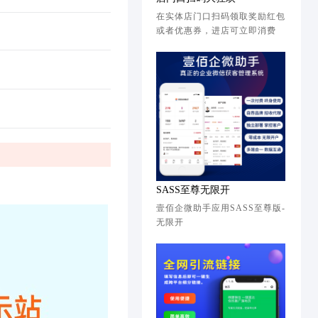
在实体店门口扫码领取奖励红包
或者优惠券，进店可立即消费
SASS至尊无限开
壹佰企微助手应用SASS至尊版-
无限开