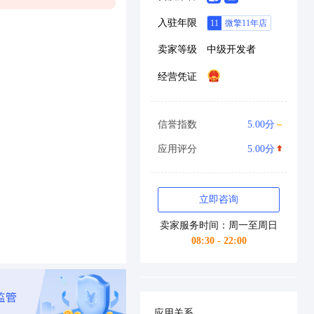
入驻年限
卖家等级
中级开发者
经营凭证
信誉指数
5.00分
应用评分
5.00分
立即咨询
卖家服务时间：周一至周日
08:30 - 22:00
应用关系