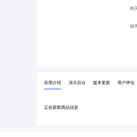
购
服
应用介绍
演示后台
版本更新
用户评论
正在获取商品信息