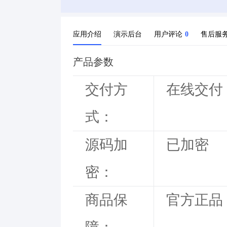
应用介绍
演示后台
用户评论
0
售后服
产品参数
交付方
在线交付
式：
源码加
已加密
密：
商品保
官方正品