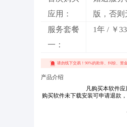
应用：
版，否则
服务套餐
1年 / ￥33
一：
请勿线下交易！90%的欺诈、纠纷、资
产品介绍
凡购买本软件应
购买软件未下载安装可申请退款，