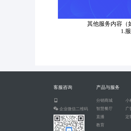
其他服务内容（
1.
客服咨询
产品与服务
分销商城
小
智慧餐厅
广
企业微信二维码
直播
定
教育