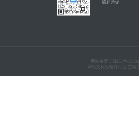
吸粉营销
网站备案：皖ICP备19002
网络文化经营许可证 皖网文（20