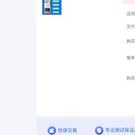
适用
交付
购买
服务
购买