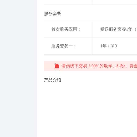
服务套餐
首次购买应用：
赠送服务套餐1年
服务套餐一：
1年 / ￥0
请勿线下交易！90%的欺诈、纠纷、资
产品介绍