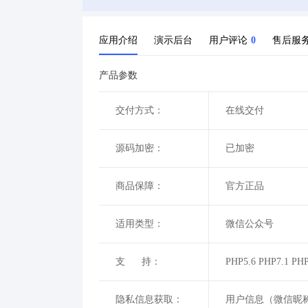
应用介绍
演示后台
用户评论
0
售后服
产品参数
交付方式：
在线交付
源码加密：
已加密
商品保障：
官方正品
适用类型：
微信公众号
支 持：
PHP5.6 PHP7.1 PHP
隐私信息获取：
用户信息（微信昵称