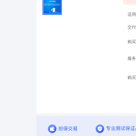
适用
交付
购买
服务
购买