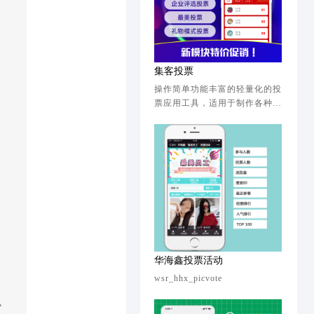
集客投票
操作简单功能丰富的轻量化的投
票应用工具，适用于制作各种微
信投票活动
华海鑫投票活动
wsr_hhx_picvote