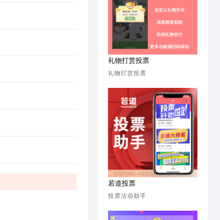
礼物打赏投票
礼物打赏投票
若道投票
投票活动助手