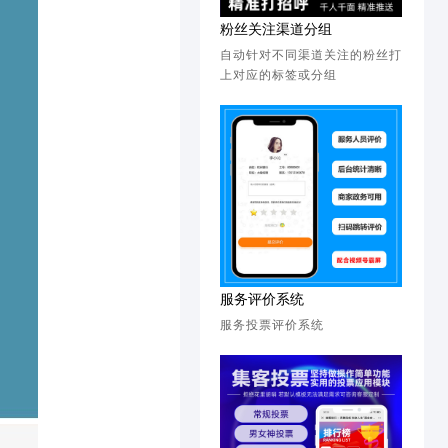
粉丝关注渠道分组
自动针对不同渠道关注的粉丝打
上对应的标签或分组
服务评价系统
服务投票评价系统