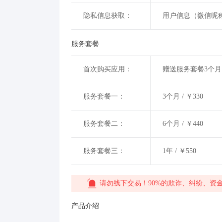
隐私信息获取：
用户信息（微信昵称
服务套餐
首次购买应用：
赠送服务套餐3个
服务套餐一：
3个月 / ￥330
服务套餐二：
6个月 / ￥440
服务套餐三：
1年 / ￥550
请勿线下交易！90%的欺诈、纠纷、资
产品介绍