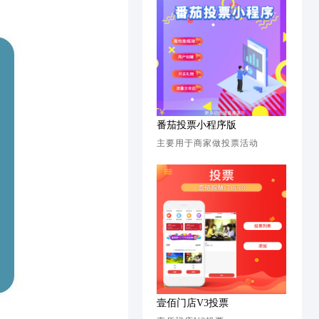
番茄投票小程序版
主要用于商家做投票活动
壹佰门店V3投票