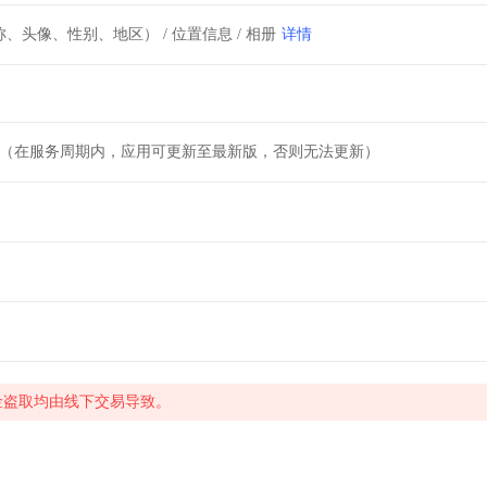
详情
、头像、性别、地区） / 位置信息 / 相册
月（在服务周期内，应用可更新至最新版，否则无法更新）
金盗取均由线下交易导致。