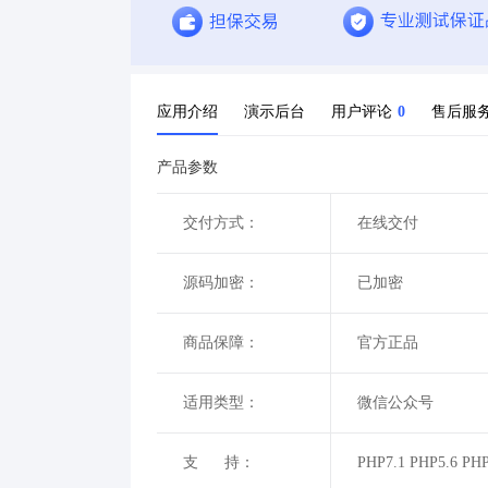
应用介绍
演示后台
用户评论
0
售后服
产品参数
交付方式：
在线交付
源码加密：
已加密
商品保障：
官方正品
适用类型：
微信公众号
支 持：
PHP7.1 PHP5.6 PHP