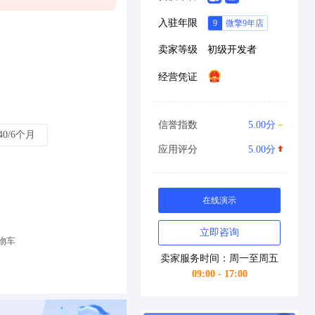
入驻年限
卖家等级
初级开发者
经营凭证
信誉指数
5.00分
40/6个月
应用评分
5.00分
在线演示
立即咨询
物车
卖家服务时间：周一至周五
09:00 - 17:00