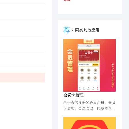
荐
•
同类其他应用
会员卡管理
基于微信注册的会员注册、会员
卡功能、会员管理。此版本为基
础版，不包含其他功能。请了解
详情后，谨慎下单。如需要更完
整功能的，请购买功能版。