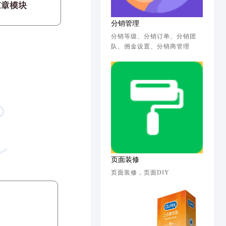
分销管理
分销等级、分销订单、分销团
队、佣金设置、分销商管理
页面装修
页面装修，页面DIY