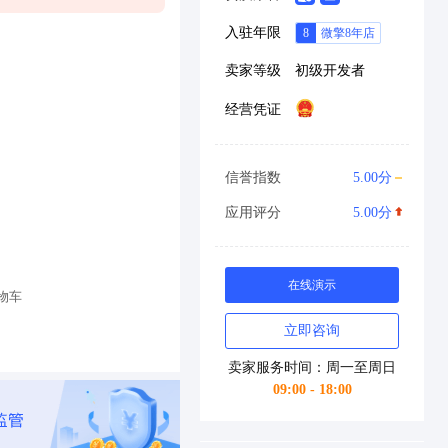
入驻年限
卖家等级
初级开发者
经营凭证
信誉指数
5.00分
应用评分
5.00分
在线演示
物车
立即咨询
卖家服务时间：周一至周日
09:00 - 18:00