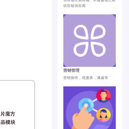
供应链经销商端、对接盛创汇联
供应链供应商
营销管理
营销插件，优惠券，满减等