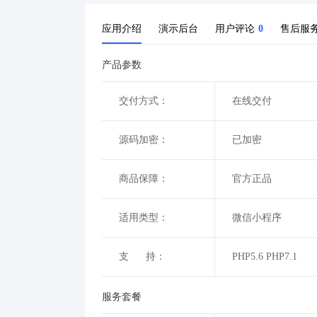
应用介绍
演示后台
用户评论
0
售后服
产品参数
交付方式：
在线交付
源码加密：
已加密
商品保障：
官方正品
适用类型：
微信小程序
支 持：
PHP5.6 PHP7.1
服务套餐