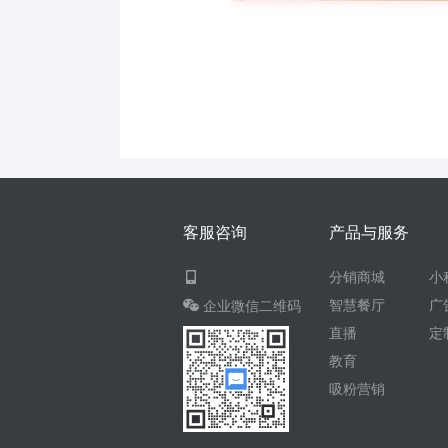
客服咨询
产品与服务
分销商城
小
智慧餐厅
广
企业微信二维码
直播
定
教育
吸粉营销