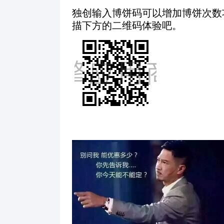
独创输入博饼码可以增加博饼次数
描下方的二维码体验吧。