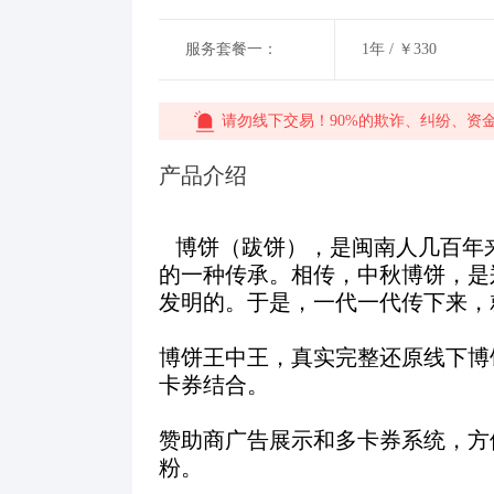
服务套餐一：
1年 / ￥330
请勿线下交易！90%的欺诈、纠纷、资
产品介绍
博饼（跋饼），是闽南人几百年
的一种传承。相传，中秋博饼，是
发明的。于是，一代一代传下来，
博饼王中王，真实完整还原线下博
卡券结合。
赞助商广告展示和多卡券系统，方
粉。