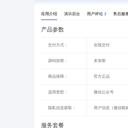
应用介绍
演示后台
用户评论
2
售后服
产品参数
交付方式：
在线交付
源码加密：
未加密
商品保障：
官方正品
适用类型：
微信公众号
隐私信息获取：
用户信息（微信昵称
服务套餐