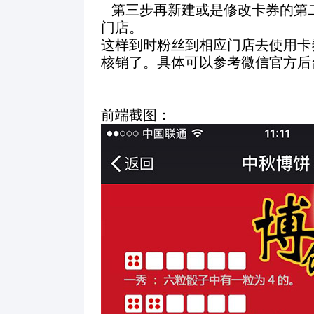
第三步再新建或是修改卡券的第
门店。
这样到时粉丝到相应门店去使用卡
核销了。具体可以参考微信官方后
前端截图：