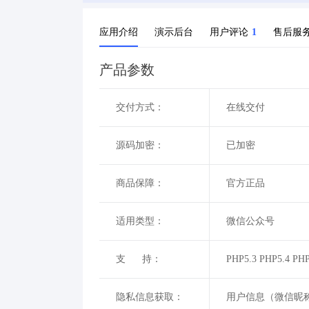
应用介绍
演示后台
用户评论
1
售后服
产品参数
交付方式：
在线交付
源码加密：
已加密
商品保障：
官方正品
适用类型：
微信公众号
支 持：
PHP5.3 PHP5.4 PHP
隐私信息获取：
用户信息（微信昵称