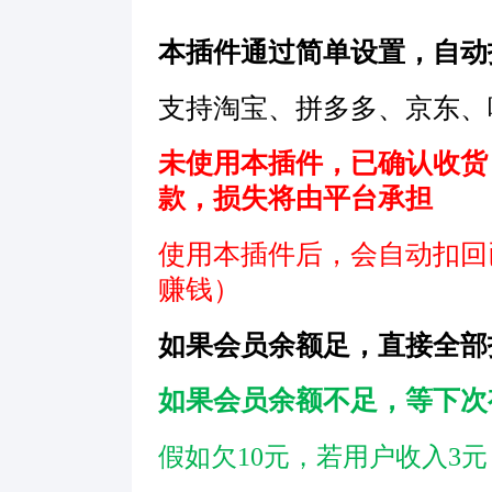
本插件通过简单设置，自动
支持淘宝、拼多多、京东、
未使用本插件，已确认收货
款，损失将由平台承担
使用本插件后，会自动扣回
赚钱）
如果会员余额足，直接全部
如果会员余额不足，等下次
假如欠10元，若用户收入3