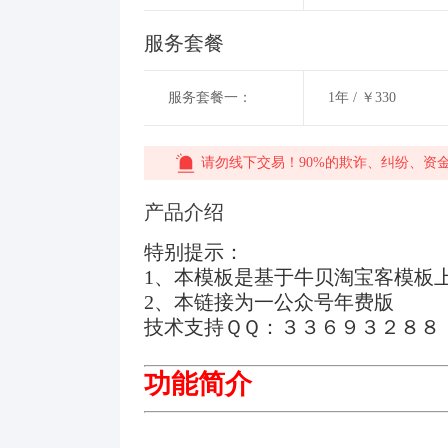
服务套餐
服务套餐一：
1年 / ￥330
请勿线下交易！90%的欺诈、纠纷、资
产品介绍
特别提示：
1、本模板是基于牛贝淘宝客模板
2、本链接为一公众号年费版
技术支持ＱＱ：３３６９３２８８
功能简介