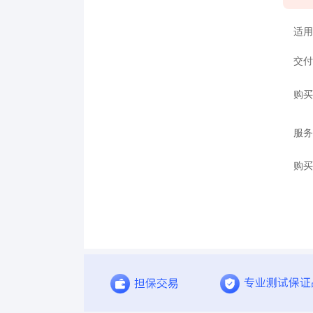
适用
交付
购买
服务
购买