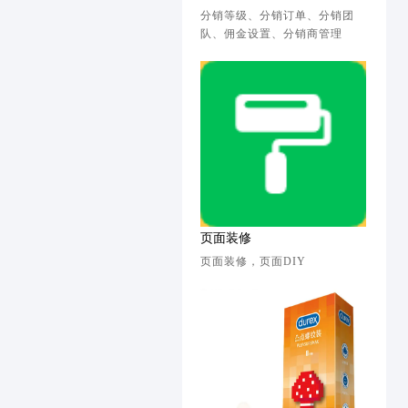
分销等级、分销订单、分销团
队、佣金设置、分销商管理
页面装修
页面装修，页面DIY