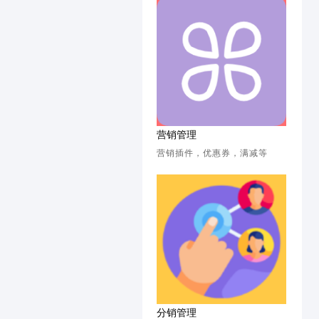
营销管理
营销插件，优惠券，满减等
分销管理