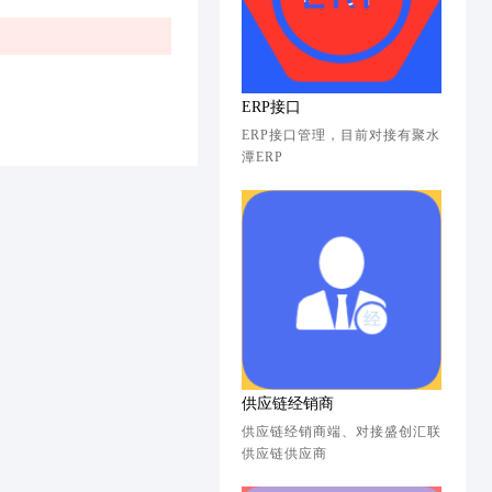
ERP接口
ERP接口管理，目前对接有聚水
潭ERP
供应链经销商
供应链经销商端、对接盛创汇联
供应链供应商