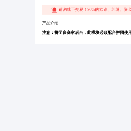
请勿线下交易！90%的欺诈、纠纷、资
产品介绍
注意：拼团多商家后台，此模块必须配合拼团使