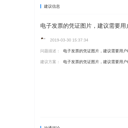
建议信息
电子发票的凭证图片，建议需要用
2019-03-30 15:37:34
问题描述：
电子发票的凭证图片，建议需要用户
建议方案：
电子发票的凭证图片，建议需要用户